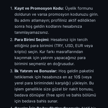
Kayıt ve Promosyon Kodu:
Üyelik formunu
doldurun ve varsa promosyon kodunuzu girin.
Bu adımı atlamayın; profiliniz aktif edildikten
sonra hoş geldin kodlarını hesabınıza
tanımlayamazsınız.
Para Birimi Seçimi:
Hesabınız için tercih
ettiğiniz para birimini (TRY, USD, EUR veya
kripto) seçin. Kur farkı masraflarından
kaçınmak için yatırım yapacağınız para
birimini seçmeniz en doğrusudur.
İlk Yatırım ve Bonuslar:
Hoş geldin paketini
tetiklemek için hesabınıza en az 10$ (veya
yerel para birimindeki karşılığı) yükleyin. Bu
işlem genellikle size güzel bir nakit bonusu,
bedava dönüşler (free spin) ve bahis bölümü
için bedava bahis sunar.