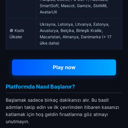
SmartSoft, Mascot, Gamzix, SlotMill,
AvatarUX
Ukrayna, Letonya, Litvanya, Estonya,
🚫 Kısıtlı
Avusturya, Belçika, Birleşik Krallık,
Ülkeler
Macaristan, Almanya, Danimarka (+ 17
ülke daha)
Play now
Platformda Nasıl Başlanır?
Başlamak sadece birkaç dakikanızı alır. Bu basit
adımları takip edin ve ilk çevrimden itibaren kasanızı
katlamak için hoş geldin fırsatlarına göz atmayı
unutmayın.