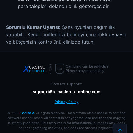
para talepleri dolandırıcılık göstergesidir.
Sorumlu Kumar Uyarısı:
Şans oyunları bağımlılık
yapabilir. Kendi limitlerinizi belirleyin, mantıklı oynayın
ve bütçenizin kontrolünü elinizde tutun.
X
Gambling can be addictive.
CASINO
✋
18+
Please play responsibly.
OFFICIAL
Contact support:
support@x-casino-x-online.com
Privacy Policy
© 2026
Casino X
. All rights reserved. The platform offers access to certified
software under license. All content is copyrighted, and unauthorized copying
is strictly prohibited. This resource is for informational purposes only, does
not host gambling activities, and does not process payments.
↑