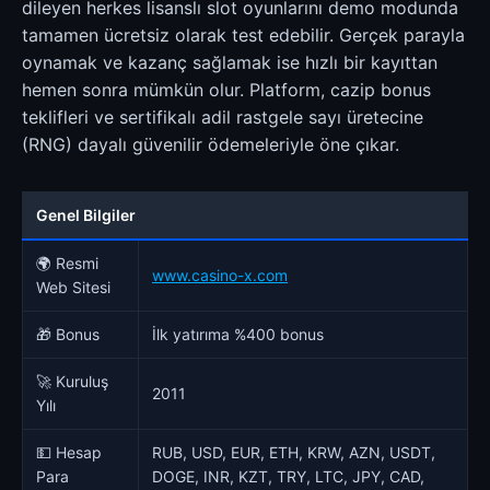
dileyen herkes lisanslı slot oyunlarını demo modunda
tamamen ücretsiz olarak test edebilir. Gerçek parayla
oynamak ve kazanç sağlamak ise hızlı bir kayıttan
hemen sonra mümkün olur. Platform, cazip bonus
teklifleri ve sertifikalı adil rastgele sayı üretecine
(RNG) dayalı güvenilir ödemeleriyle öne çıkar.
Genel Bilgiler
🌍 Resmi
www.casino-x.com
Web Sitesi
🎁 Bonus
İlk yatırıma %400 bonus
🚀 Kuruluş
2011
Yılı
💵 Hesap
RUB, USD, EUR, ETH, KRW, AZN, USDT,
Para
DOGE, INR, KZT, TRY, LTC, JPY, CAD,